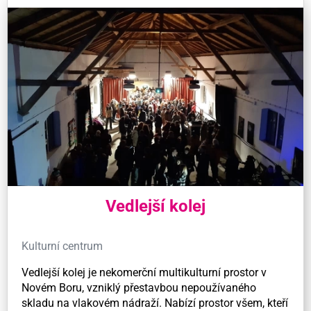
Vedlejší kolej
Kulturní centrum
Vedlejší kolej je nekomerční multikulturní prostor v
Novém Boru, vzniklý přestavbou nepoužívaného
skladu na vlakovém nádraží. Nabízí prostor všem, kteří