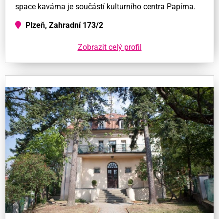
space kavárna je součástí kulturního centra Papírna.
Plzeň, Zahradní 173/2
Zobrazit celý profil