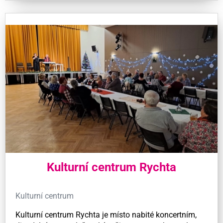
Kulturní centrum Rychta
Kulturní centrum
Kulturní centrum Rychta je místo nabité koncertním,