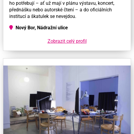
ho potřebují – ať už mají v plánu výstavu, koncert,
přednášku nebo autorské čtení – a do oficiálních
institucí a škatulek se nevejdou.
Nový Bor, Nádražní ulice
Zobrazit celý profil