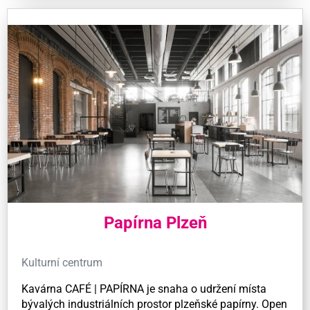
Papírna Plzeň
Kulturní centrum
Kavárna CAFÉ | PAPÍRNA je snaha o udržení místa
bývalých industriálních prostor plzeňské papírny. Open