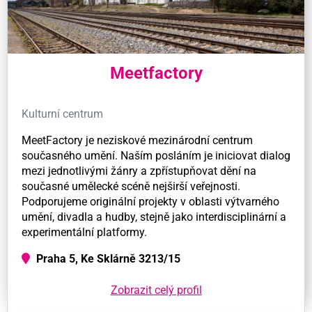
Meetfactory
Kulturní centrum
MeetFactory je neziskové mezinárodní centrum
současného umění. Naším posláním je iniciovat dialog
mezi jednotlivými žánry a zpřístupňovat dění na
současné umělecké scéně nejširší veřejnosti.
Podporujeme originální projekty v oblasti výtvarného
umění, divadla a hudby, stejně jako interdisciplinární a
experimentální platformy.
Praha 5, Ke Sklárně 3213/15
Zobrazit celý profil