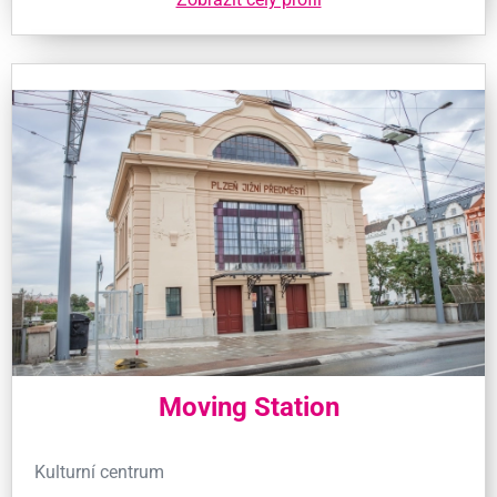
Moving Station
Kulturní centrum