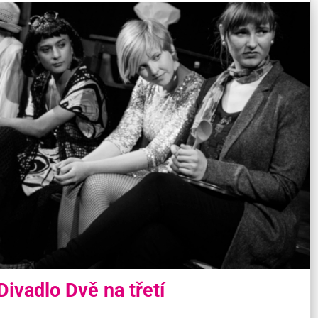
Divadlo Dvě na třetí