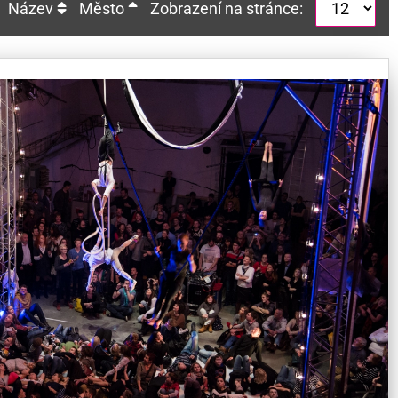
Název
Město
Zobrazení na stránce: