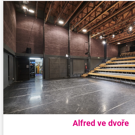
Alfred ve dvoře