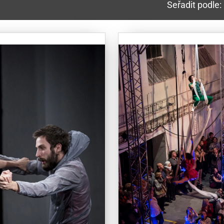
Seřadit podle: