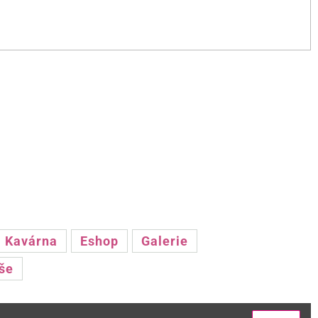
Kavárna
Eshop
Galerie
še