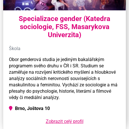
Specializace gender (Katedra
sociologie, FSS, Masarykova
Univerzita)
Škola
Obor genderová studia je jediným bakalářským
programem svého druhu v ČR i SR. Studium se
zaměřuje na rozvíjení kritického myšlení a hloubkové
analýzy sociálních nerovností souvisejících s
maskulinitou a feminitou. Vychází ze sociologie a má
přesahy do psychologie, historie, literární a filmové
vědy či mediální analýzy.
Brno, Joštova 10
Zobrazit celý profil