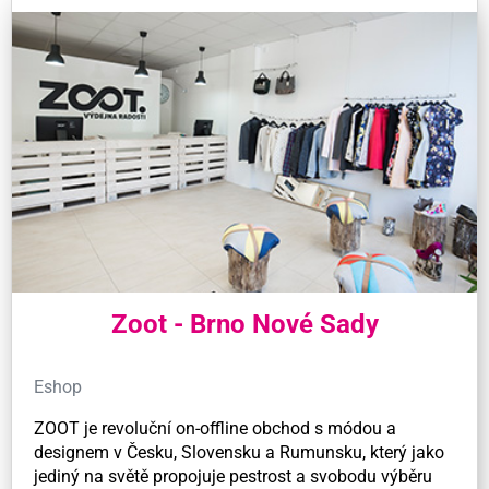
Zoot - Brno Nové Sady
Eshop
ZOOT je revoluční on-offline obchod s módou a
designem v Česku, Slovensku a Rumunsku, který jako
jediný na světě propojuje pestrost a svobodu výběru