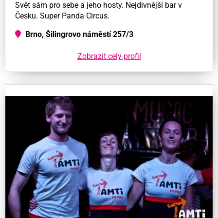
Svět sám pro sebe a jeho hosty. Nejdivnější bar v
Česku. Super Panda Circus.
Brno, Šilingrovo náměstí 257/3
Zobrazit celý profil