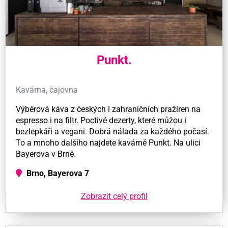
Punkt.
Kavárna, čajovna
Výběrová káva z českých i zahraničních pražíren na
espresso i na filtr. Poctivé dezerty, které můžou i
bezlepkáři a vegani. Dobrá nálada za každého počasí.
To a mnoho dalšího najdete kavárně Punkt. Na ulici
Bayerova v Brně.
Brno, Bayerova 7
Zobrazit celý profil