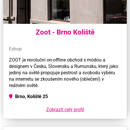
Zoot - Brno Koliště
Eshop
ZOOT je revoluční on-offline obchod s módou a
designem v Česku, Slovensku a Rumunsku, který jako
jediný na světě propojuje pestrost a svobodu výběru
na internetu se zkoušením nového (oblečení) v
reálném světě.
Brno, Koliště 25
Zobrazit celý profil