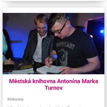
Městská knihovna Antonína Marka
Turnov
Knihovna