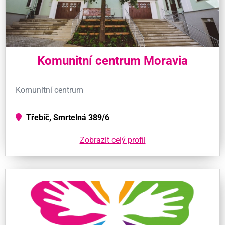
Komunitní centrum Moravia
Komunitní centrum
Třebíč, Smrtelná 389/6
Zobrazit celý profil