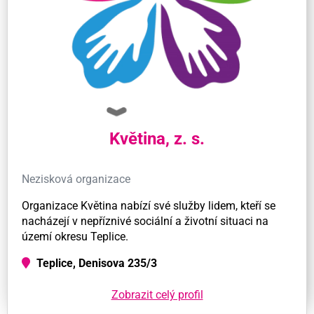
Květina, z. s.
Nezisková organizace
Organizace Květina nabízí své služby lidem, kteří se
nacházejí v nepříznivé sociální a životní situaci na
území okresu Teplice.
Teplice, Denisova 235/3
Zobrazit celý profil