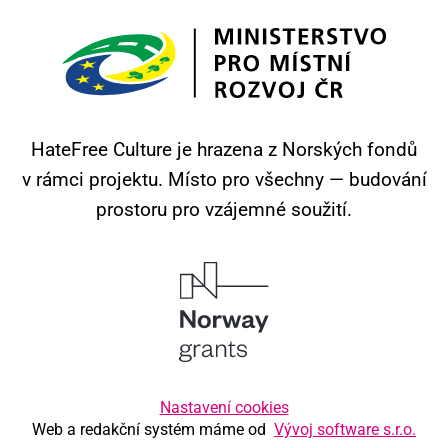
HateFree Culture je hrazena z Norských fondů
v rámci projektu.
Místo pro všechny — budování
prostoru pro vzájemné soužití.
Nastavení cookies
Web a redakční systém máme od
Vývoj software s.r.o.