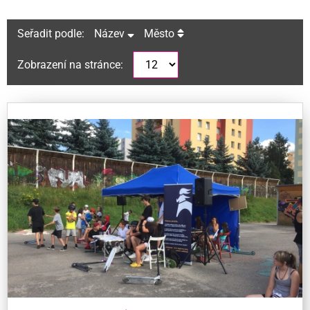
Seřadit podle:
Název
Město
Zobrazení na stránce: