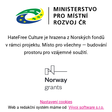
HateFree Culture je hrazena z Norských fondů
v rámci projektu.
Místo pro všechny — budování
prostoru pro vzájemné soužití.
Nastavení cookies
Web a redakční systém máme od
Vývoj software s.r.o.