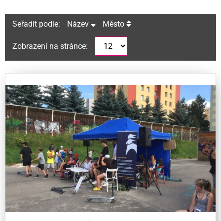
Seřadit podle:
Název
Město
Zobrazení na stránce: