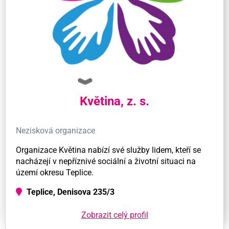
Květina, z. s.
Nezisková organizace
Organizace Květina nabízí své služby lidem, kteří se
nacházejí v nepříznivé sociální a životní situaci na
území okresu Teplice.
Teplice, Denisova 235/3
Zobrazit celý profil