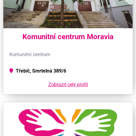
Komunitní centrum Moravia
Komunitní centrum
Třebíč, Smrtelná 389/6
Zobrazit celý profil