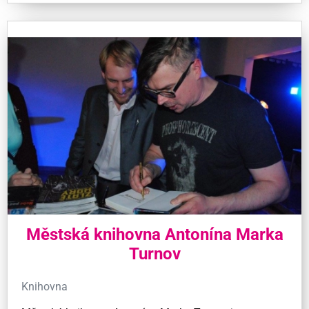
Městská knihovna Antonína Marka
Turnov
Knihovna