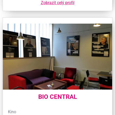
Zobrazit celý profil
BIO CENTRAL
Kino