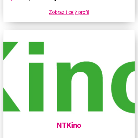
Zobrazit celý profil
NTKino