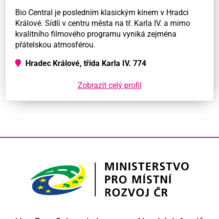
Bio Central je posledním klasickým kinem v Hradci
Králové. Sídlí v centru města na tř. Karla IV. a mimo
kvalitního filmového programu vyniká zejména
přátelskou atmosférou.
Hradec Králové, třída Karla IV. 774
Zobrazit celý profil