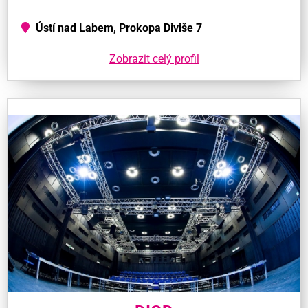
Ústí nad Labem, Prokopa Diviše 7
Zobrazit celý profil