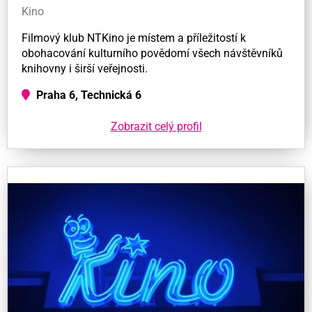
Kino
Filmový klub NTKino je místem a příležitostí k
obohacování kulturního povědomí všech návštěvníků
knihovny i širší veřejnosti.
Praha 6, Technická 6
Zobrazit celý profil