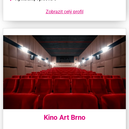
Zobrazit celý profil
Kino Art Brno