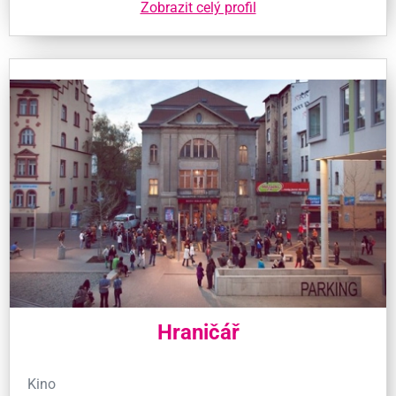
Zobrazit celý profil
Hraničář
Kino