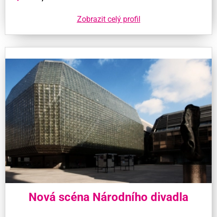
Zobrazit celý profil
Nová scéna Národního divadla