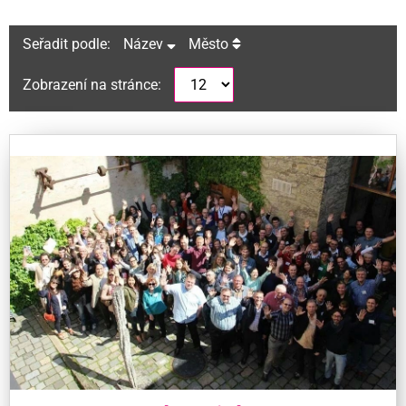
Seřadit podle:
Název
Město
Zobrazení na stránce: