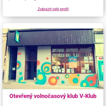
Zobrazit celý profil
Otevřený volnočasový klub V-Klub