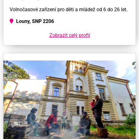
Volnočasové zařízení pro děti a mládež od 6 do 26 let.
Louny, SNP 2206
Zobrazit celý profil