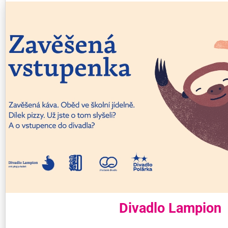
Divadlo Lampion