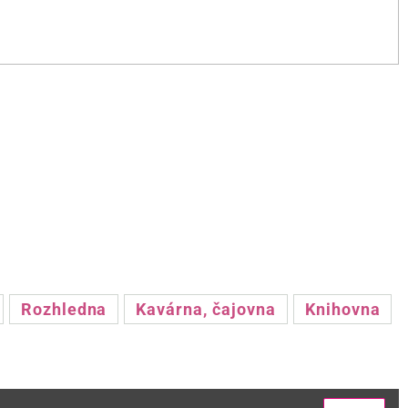
Rozhledna
Kavárna, čajovna
Knihovna