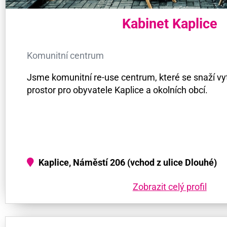
Kabinet Kaplice
Komunitní centrum
Jsme komunitní re-use centrum, které se snaží vy
prostor pro obyvatele Kaplice a okolních obcí.
Kaplice, Náměstí 206 (vchod z ulice Dlouhé)
Zobrazit celý profil