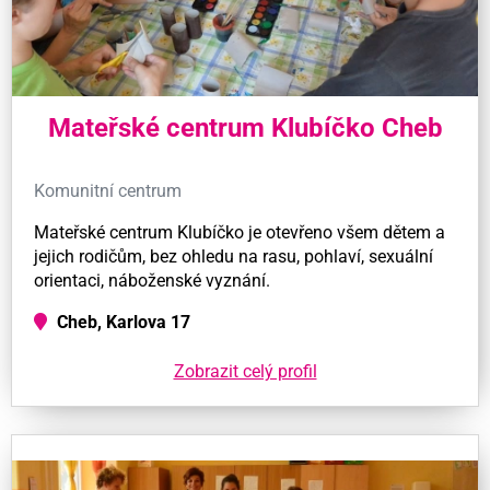
Mateřské centrum Klubíčko Cheb
Komunitní centrum
Mateřské centrum Klubíčko je otevřeno všem dětem a
jejich rodičům, bez ohledu na rasu, pohlaví, sexuální
orientaci, náboženské vyznání.
Cheb, Karlova 17
Zobrazit celý profil