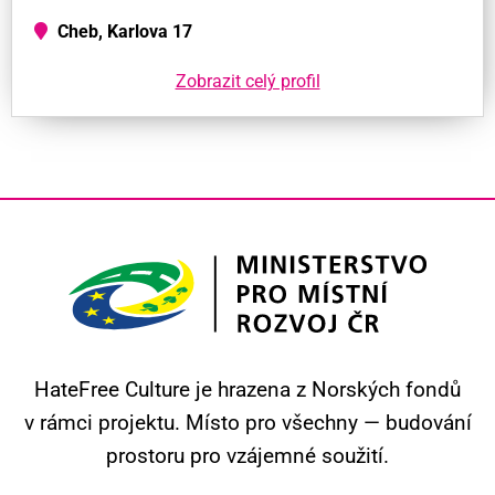
Cheb, Karlova 17
Zobrazit celý profil
HateFree Culture je hrazena z Norských fondů
v rámci projektu.
Místo pro všechny — budování
prostoru pro vzájemné soužití.