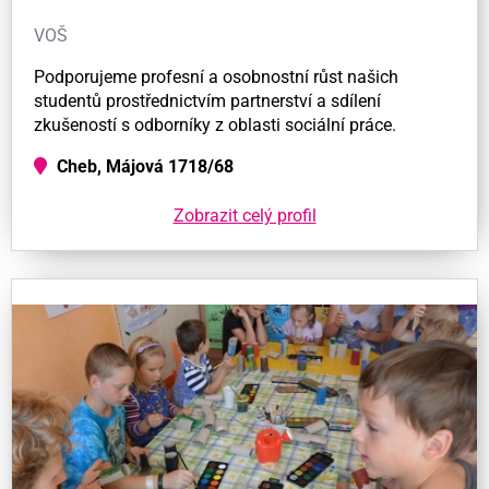
VOŠ
Podporujeme profesní a osobnostní růst našich
studentů prostřednictvím partnerství a sdílení
zkušeností s odborníky z oblasti sociální práce.
Cheb, Májová 1718/68
Zobrazit celý profil