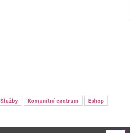
Služby
Komunitní centrum
Eshop