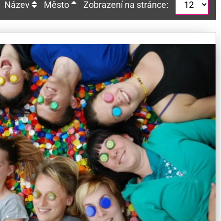
Název
Město
Zobrazení na stránce: