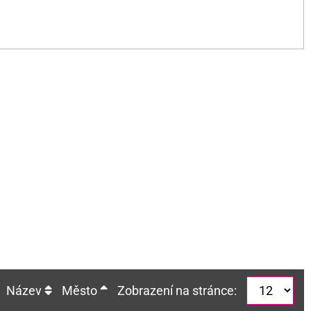
Název
Město
Zobrazení na stránce: