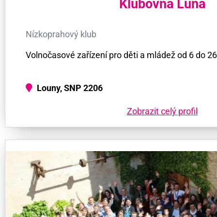
Klubovna Luna
Nízkoprahový klub
Volnočasové zařízení pro děti a mládež od 6 do 26 
Louny, SNP 2206
Zobrazit celý profil