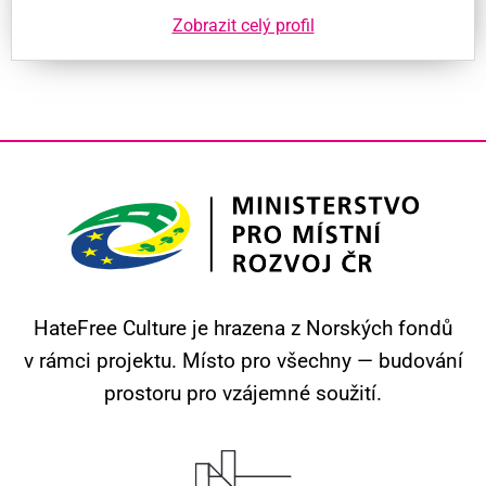
Zobrazit celý profil
HateFree Culture je hrazena z Norských fondů
v rámci projektu.
Místo pro všechny — budování
prostoru pro vzájemné soužití.