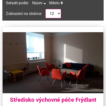
Seřadit podle:
Název
Město
Zobrazení na stránce:
Středisko výchovné péče Frýdlant