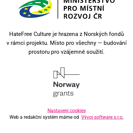
HateFree Culture je hrazena z Norských fondů
v rámci projektu.
Místo pro všechny — budování
prostoru pro vzájemné soužití.
Nastavení cookies
Web a redakční systém máme od
Vývoj software s.r.o.