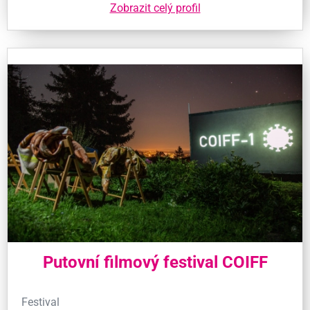
Zobrazit celý profil
Putovní filmový festival COIFF
Festival