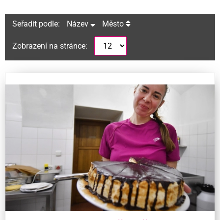
Seřadit podle:
Název
Město
Zobrazení na stránce: