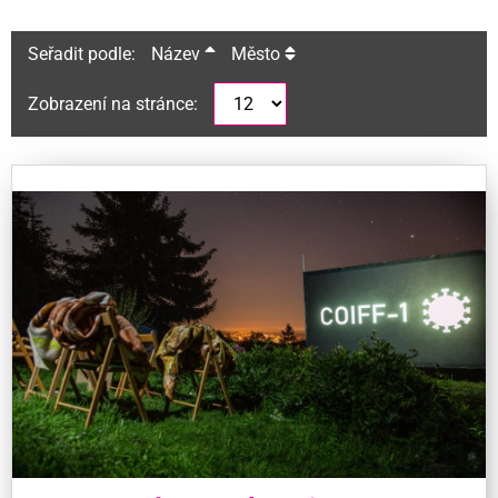
Seřadit podle:
Název
Město
Zobrazení na stránce: