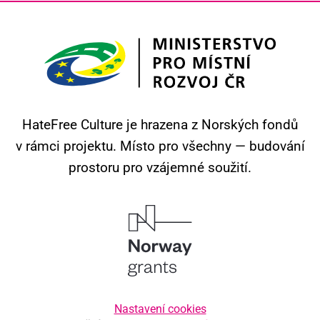
HateFree Culture je hrazena z Norských fondů
v rámci projektu.
Místo pro všechny — budování
prostoru pro vzájemné soužití.
Nastavení cookies