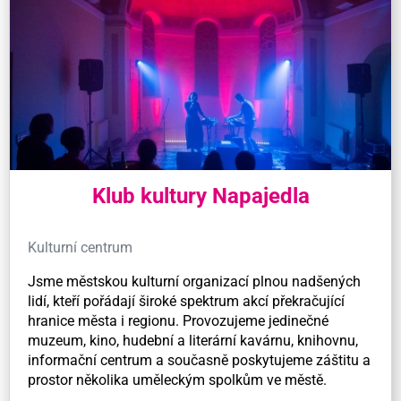
Klub kultury Napajedla
Kulturní centrum
Jsme městskou kulturní organizací plnou nadšených
lidí, kteří pořádají široké spektrum akcí překračující
hranice města i regionu. Provozujeme jedinečné
muzeum, kino, hudební a literární kavárnu, knihovnu,
informační centrum a současně poskytujeme záštitu a
prostor několika uměleckým spolkům ve městě.