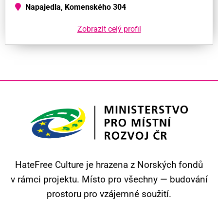
Napajedla, Komenského 304
Zobrazit celý profil
HateFree Culture je hrazena z Norských fondů
v rámci projektu.
Místo pro všechny — budování
prostoru pro vzájemné soužití.