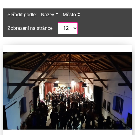
Seřadit podle:
Název
Město
Zobrazení na stránce: