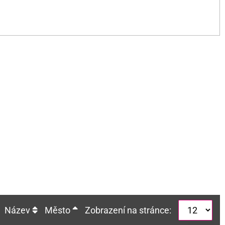
Název
Město
Zobrazení na stránce: