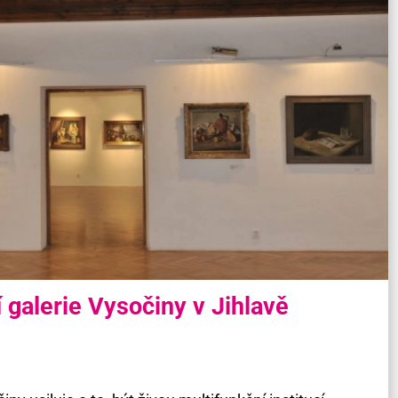
 galerie Vysočiny v Jihlavě