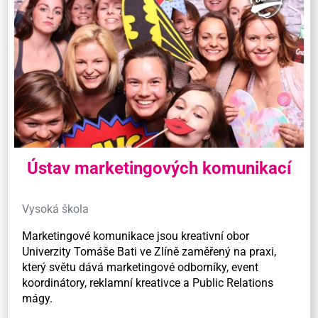
Ústav marketingových komunikací
Vysoká škola
Marketingové komunikace jsou kreativní obor
Univerzity Tomáše Bati ve Zlíně zaměřený na praxi,
který světu dává marketingové odborníky, event
koordinátory, reklamní kreativce a Public Relations
mágy.