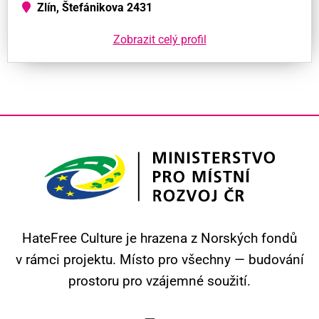
Zlín, Štefánikova 2431
Zobrazit celý profil
HateFree Culture je hrazena z Norských fondů
v rámci projektu.
Místo pro všechny — budování
prostoru pro vzájemné soužití.