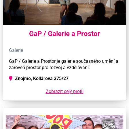
GaP / Galerie a Prostor
Galerie
GaP / Galerie a Prostor je galerie současného umění a
zároveň prostor pro rozvoj a vzdělávání.
Znojmo, Kollárova 375/27
Zobrazit celý profil