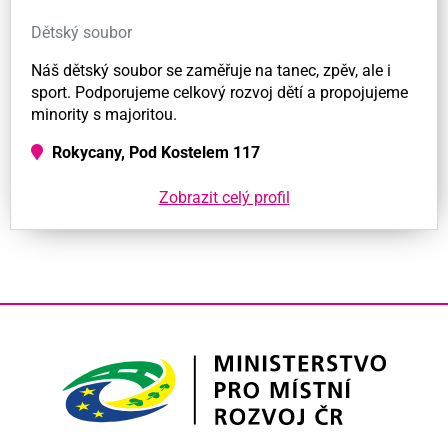
Dětský soubor
Náš dětský soubor se zaměřuje na tanec, zpěv, ale i
sport. Podporujeme celkový rozvoj dětí a propojujeme
minority s majoritou.
Rokycany, Pod Kostelem 117
Zobrazit celý profil