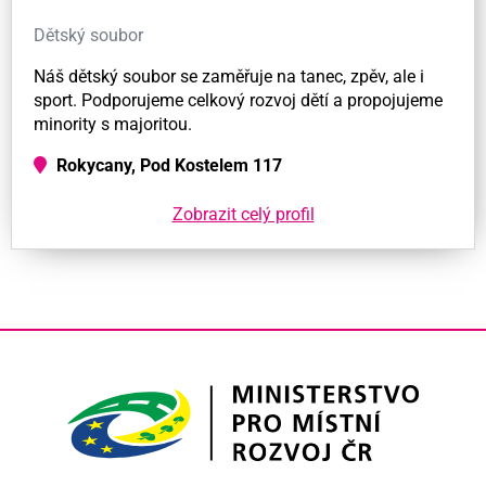
Dětský soubor
Náš dětský soubor se zaměřuje na tanec, zpěv, ale i
sport. Podporujeme celkový rozvoj dětí a propojujeme
minority s majoritou.
Rokycany, Pod Kostelem 117
Zobrazit celý profil