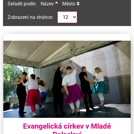
Seřadit podle:
Název
Město
Zobrazení na stránce:
Evangelická církev v Mladé