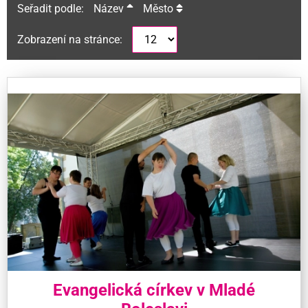
Seřadit podle:
Název
Město
Zobrazení na stránce:
Evangelická církev v Mladé