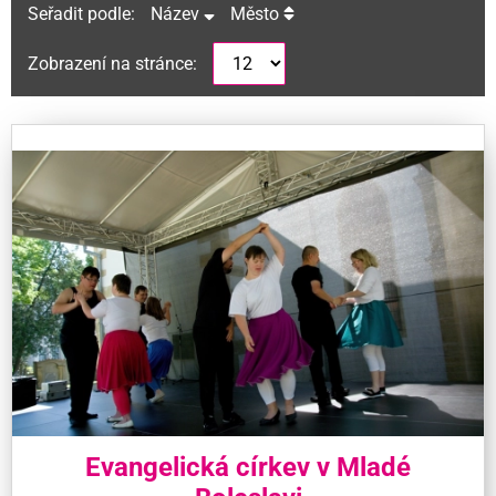
Seřadit podle:
Název
Město
Zobrazení na stránce:
Evangelická církev v Mladé