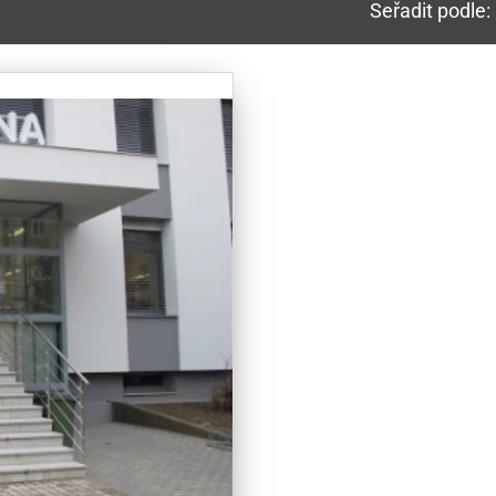
Seřadit podle: