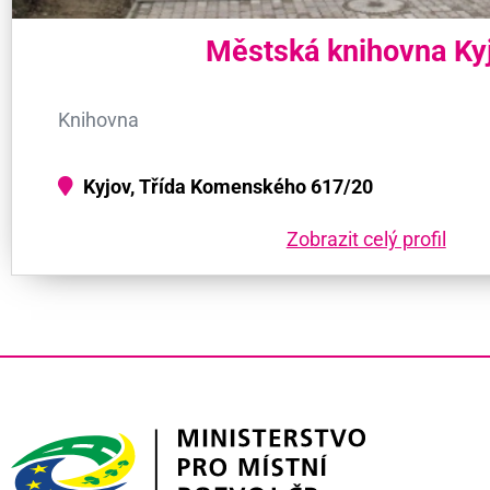
Městská knihovna Ky
Knihovna
Kyjov, Třída Komenského 617/20
Zobrazit celý profil