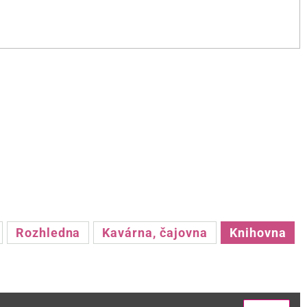
Rozhledna
Kavárna, čajovna
Knihovna