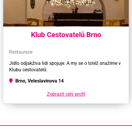
Klub Cestovatelů Brno
Restaurace
Jídlo odjakživa lidi spojuje. A my se o totéž snažíme v
Klubu cestovatelů.
Brno, Veleslavínova 14
Zobrazit celý profil