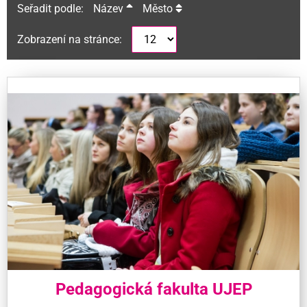
Seřadit podle:
Název
Město
Zobrazení na stránce:
Pedagogická fakulta UJEP