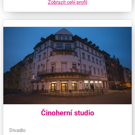
Zobrazit celý profil
Činoherní studio
Divadlo