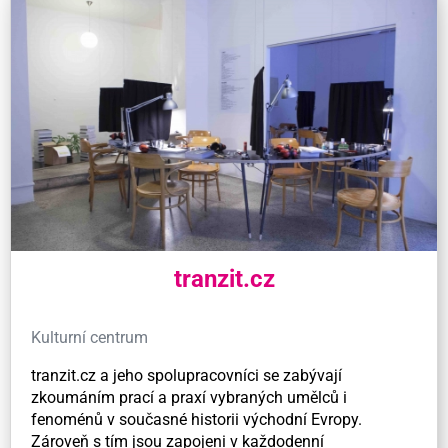
tranzit.cz
Kulturní centrum
tranzit.cz a jeho spolupracovníci se zabývají
zkoumáním prací a praxí vybraných umělců i
fenoménů v současné historii východní Evropy.
Zároveň s tím jsou zapojeni v každodenní