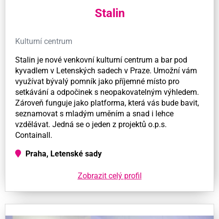
Stalin
Kulturní centrum
Stalin je nové venkovní kulturní centrum a bar pod
kyvadlem v Letenských sadech v Praze. Umožní vám
využívat bývalý pomník jako příjemné místo pro
setkávání a odpočinek s neopakovatelným výhledem.
Zároveň funguje jako platforma, která vás bude bavit,
seznamovat s mladým uměním a snad i lehce
vzdělávat. Jedná se o jeden z projektů o.p.s.
Containall.
Praha, Letenské sady
Zobrazit celý profil