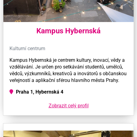
Kampus Hybernská
Kulturní centrum
Kampus Hybernská je centrem kultury, inovací, vědy a
vzdělávání. Je určen pro setkávání studentů, umělců,
vědců, výzkumníků, kreativců a inovátorů s občanskou
veřejností a aplikační sférou hlavního města Prahy.
Praha 1, Hybernská 4
Zobrazit celý profil