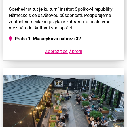
Goethe-Institut je kulturní institut Spolkové republiky
Německo s celosvětovou působností. Podporujeme
znalost německého jazyka v zahraničí a pěstujeme
mezinárodní kulturní spolupráci.
Praha 1, Masarykovo nábřeží 32
Zobrazit celý profil