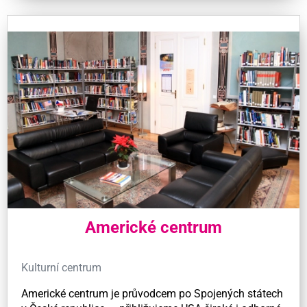
Americké centrum
Kulturní centrum
Americké centrum je průvodcem po Spojených státech