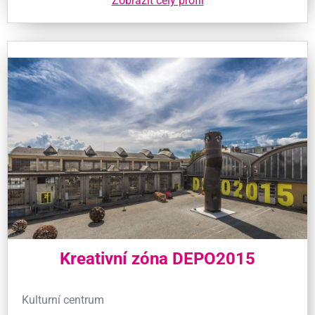
Zobrazit celý profil
Kreativní zóna DEPO2015
Kulturní centrum