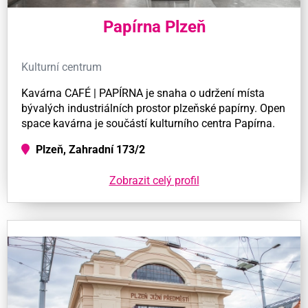
Papírna Plzeň
Kulturní centrum
Kavárna CAFÉ | PAPÍRNA je snaha o udržení místa
bývalých industriálních prostor plzeňské papírny. Open
space kavárna je součástí kulturního centra Papírna.
Plzeň, Zahradní 173/2
Zobrazit celý profil