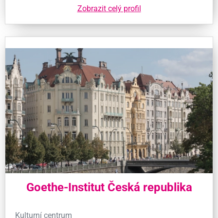
Zobrazit celý profil
Goethe-Institut Česká republika
Kulturní centrum