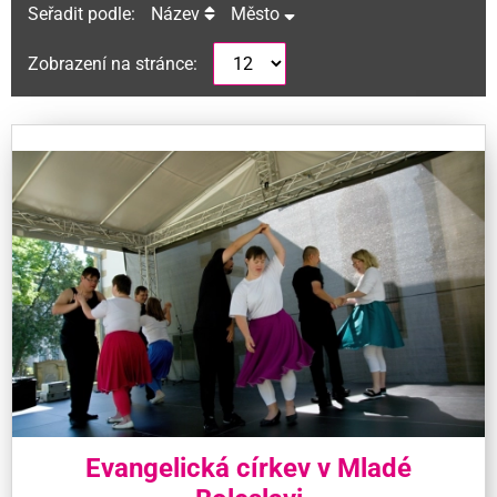
Seřadit podle:
Název
Město
Zobrazení na stránce:
Evangelická církev v Mladé