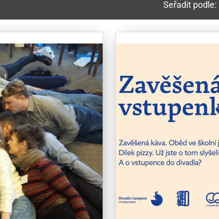
Seřadit podle: