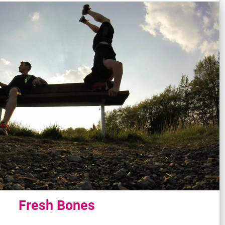
Fresh Bones