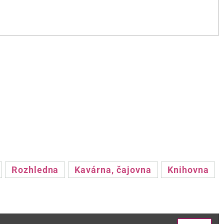
Rozhledna
Kavárna, čajovna
Knihovna