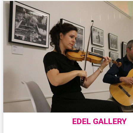
EDEL GALLERY