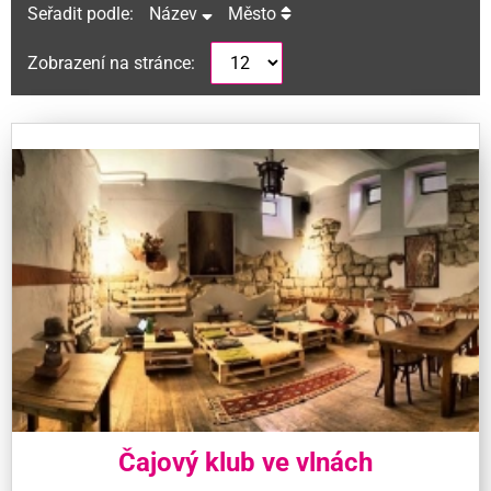
Seřadit podle:
Název
Město
Zobrazení na stránce:
Čajový klub ve vlnách