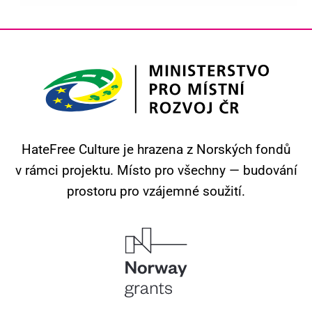
HateFree Culture je hrazena z Norských fondů
v rámci projektu.
Místo pro všechny — budování
prostoru pro vzájemné soužití.