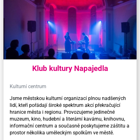
Klub kultury Napajedla
Kulturní centrum
Jsme městskou kulturní organizací plnou nadšených
lidí, kteří pořádají široké spektrum akcí překračující
hranice města i regionu. Provozujeme jedinečné
muzeum, kino, hudební a literární kavárnu, knihovnu,
informační centrum a současně poskytujeme záštitu a
prostor několika uměleckým spolkům ve městě.