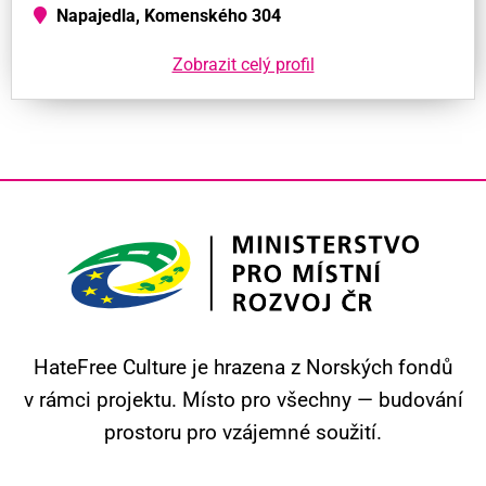
Napajedla, Komenského 304
Zobrazit celý profil
HateFree Culture je hrazena z Norských fondů
v rámci projektu.
Místo pro všechny — budování
prostoru pro vzájemné soužití.