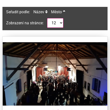
Seřadit podle:
Název
Město
Zobrazení na stránce: