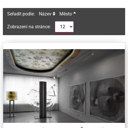
Seřadit podle:
Název
Město
Zobrazení na stránce: