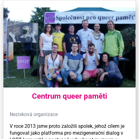
Centrum queer paměti
Nezisková organizace
V roce 2013 jsme proto založili spolek, jehož cílem je
fungovat jako platforma pro mezigenerační dialog v