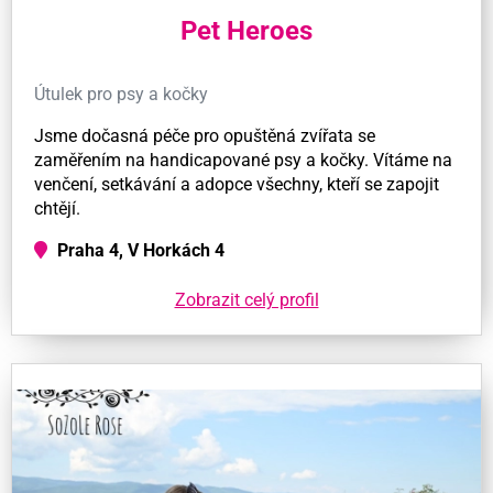
Pet Heroes
Útulek pro psy a kočky
Jsme dočasná péče pro opuštěná zvířata se
zaměřením na handicapované psy a kočky. Vítáme na
venčení, setkávání a adopce všechny, kteří se zapojit
chtějí.
Praha 4, V Horkách 4
Zobrazit celý profil