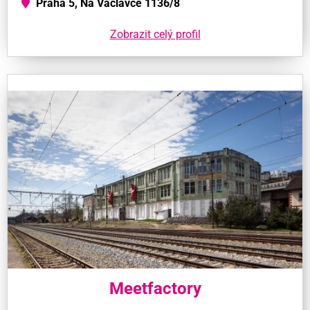
Praha 5, Na Václavce 1136/8
Zobrazit celý profil
Meetfactory