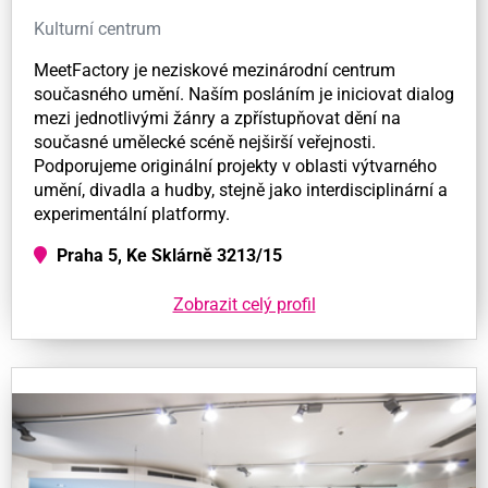
Kulturní centrum
MeetFactory je neziskové mezinárodní centrum
současného umění. Naším posláním je iniciovat dialog
mezi jednotlivými žánry a zpřístupňovat dění na
současné umělecké scéně nejširší veřejnosti.
Podporujeme originální projekty v oblasti výtvarného
umění, divadla a hudby, stejně jako interdisciplinární a
experimentální platformy.
Praha 5, Ke Sklárně 3213/15
Zobrazit celý profil