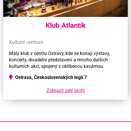
Klub Atlantik
Kulturní centrum
Malý klub v centru Ostravy, kde se konají výstavy,
koncerty, divadelní představení a mnoho dalších
kulturních akcí, spojený s oblíbenou kavárnou.
Ostrava, Československých legií 7
Zobrazit celý profil