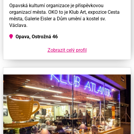
Opavská kulturní organizace je příspěvkovou
organizací města. OKO to je Klub Art, expozice Cesta
města, Galerie Eisler a Dům umění a kostel sv.
Václava.
Opava, Ostrožná 46
Zobrazit celý profil