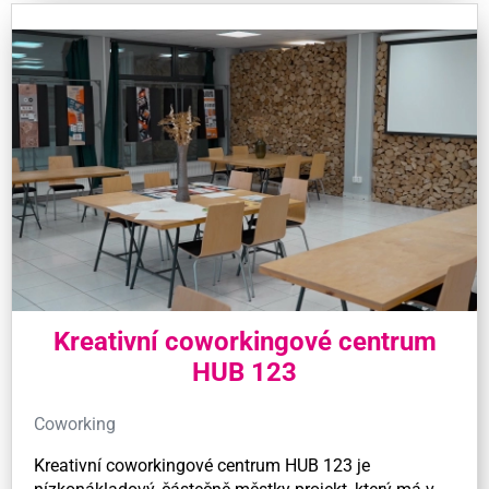
Kreativní coworkingové centrum
HUB 123
Coworking
Kreativní coworkingové centrum HUB 123 je