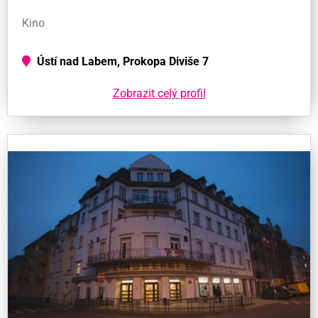
Kino
Ústí nad Labem, Prokopa Diviše 7
Zobrazit celý profil