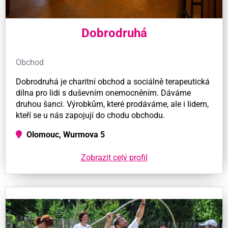
Dobrodruhá
Obchod
Dobrodruhá je charitní obchod a sociálně terapeutická
dílna pro lidi s duševním onemocněním. Dáváme
druhou šanci. Výrobkům, které prodáváme, ale i lidem,
kteří se u nás zapojují do chodu obchodu.
Olomouc, Wurmova 5
Zobrazit celý profil