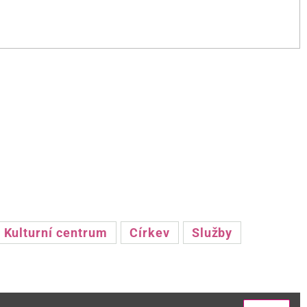
Kulturní centrum
Církev
Služby