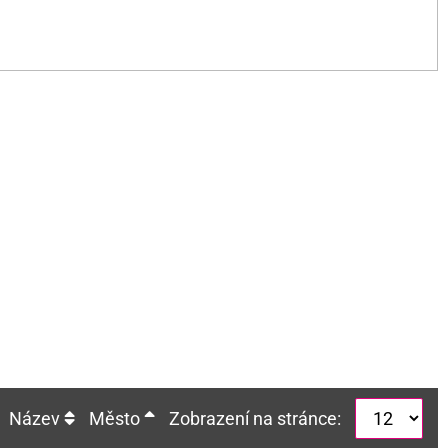
Název
Město
Zobrazení na stránce: