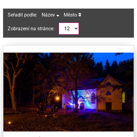
Seřadit podle:
Název
Město
Zobrazení na stránce: