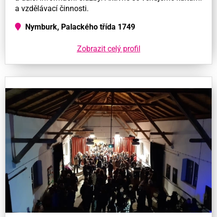
a vzdělávací činnosti.
Nymburk, Palackého třída 1749
Zobrazit celý profil