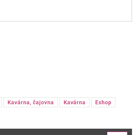
Kavárna, čajovna
Kavárna
Eshop