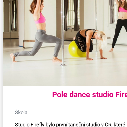
Pole dance studio Fir
Škola
Studio Firefly bylo první taneční studio v ČR, které