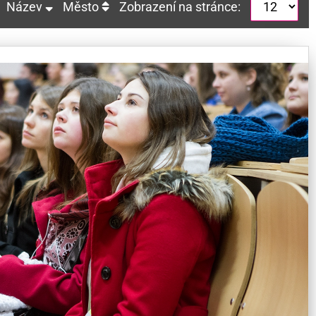
Název
Město
Zobrazení na stránce: