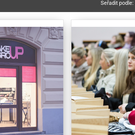
Seřadit podle: