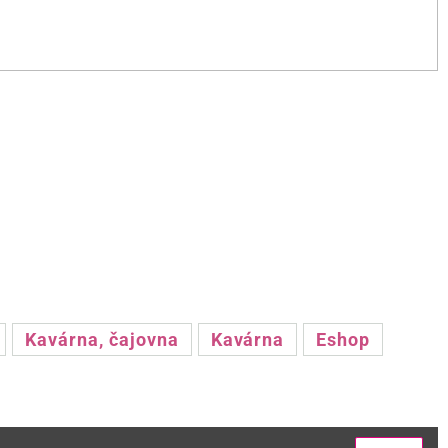
Kavárna, čajovna
Kavárna
Eshop