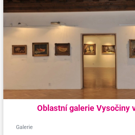
Oblastní galerie Vysočiny 
Galerie