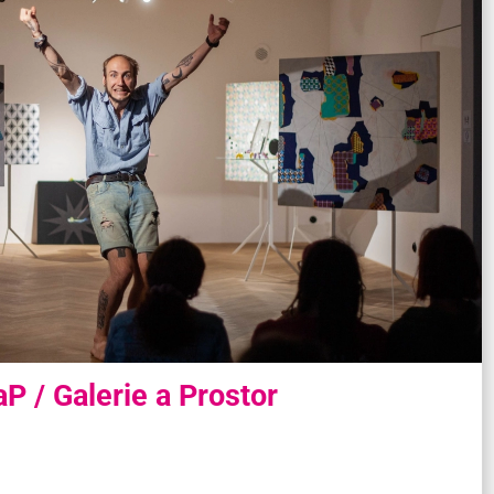
P / Galerie a Prostor