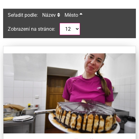
Seřadit podle:
Název
Město
Zobrazení na stránce: