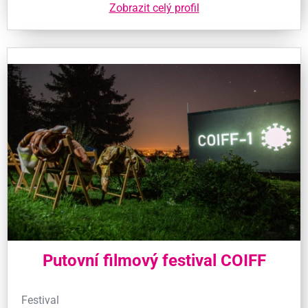
Zobrazit celý profil
Putovní filmový festival COIFF
Festival