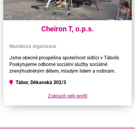
Cheiron T, o.p.s.
Nezisková organizace
Jsme obecně prospěšná společnost sídlící v Táboře.
Poskytujeme odborné sociální služby sociálně
znevýhodněným dětem, mladým lidem a rodinám.
Tábor, Děkanská 302/3
Zobrazit celý profil