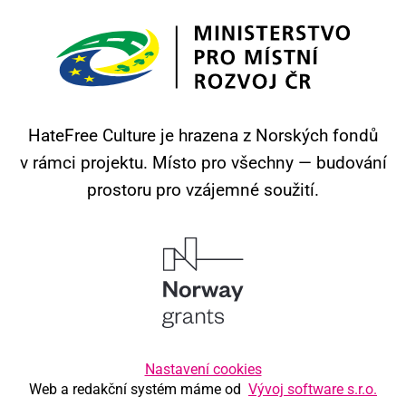
HateFree Culture je hrazena z Norských fondů
v rámci projektu.
Místo pro všechny — budování
prostoru pro vzájemné soužití.
Nastavení cookies
Web a redakční systém máme od
Vývoj software s.r.o.