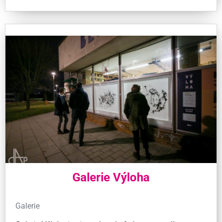
Galerie Výloha
Galerie