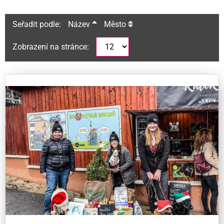
Seřadit podle:
Název
Město
Zobrazení na stránce: