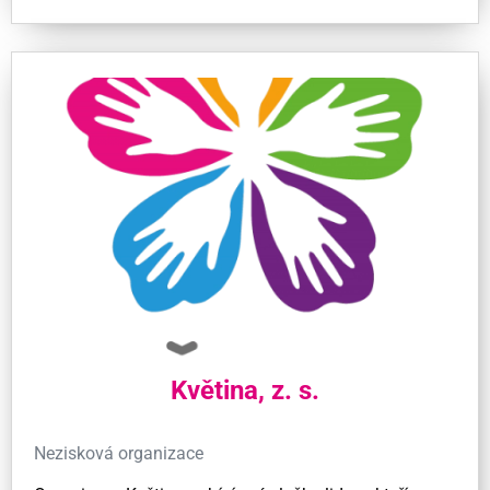
Květina, z. s.
Nezisková organizace