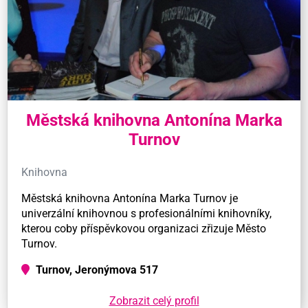
Městská knihovna Antonína Marka
Turnov
Knihovna
Městská knihovna Antonína Marka Turnov je
univerzální knihovnou s profesionálními knihovníky,
kterou coby příspěvkovou organizaci zřizuje Město
Turnov.
Turnov, Jeronýmova 517
Zobrazit celý profil