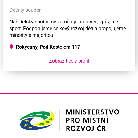
Dětský soubor
Náš dětský soubor se zaměřuje na tanec, zpěv, ale i
sport. Podporujeme celkový rozvoj dětí a propojujeme
minority s majoritou.
Rokycany, Pod Kostelem 117
Zobrazit celý profil