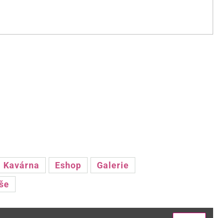
Kavárna
Eshop
Galerie
še