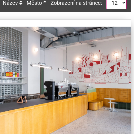
Název
Město
Zobrazení na stránce: