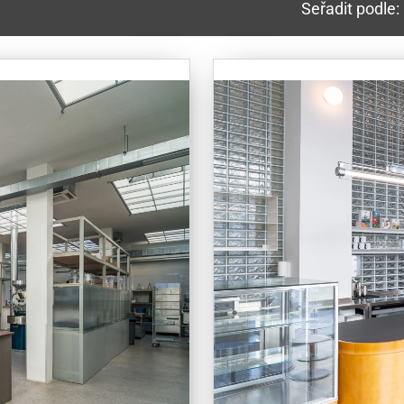
Seřadit podle: