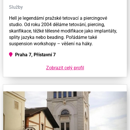
Služby
Hell je legendární pražské tetovací a piercingové
studio. Od roku 2004 děláme tetování, piercing,
skarifikace, těžké tělesné modifikace jako implantáty,
splity jazyka nebo beading. Pořádáme také
suspension workshopy – věšení na háky.
Praha 7, Přístavní 7
Zobrazit celý profil