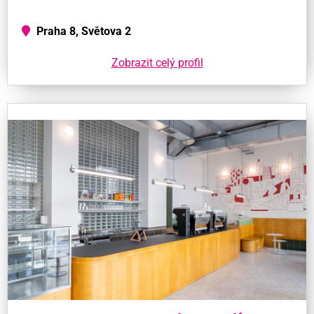
Praha 8, Světova 2
Zobrazit celý profil