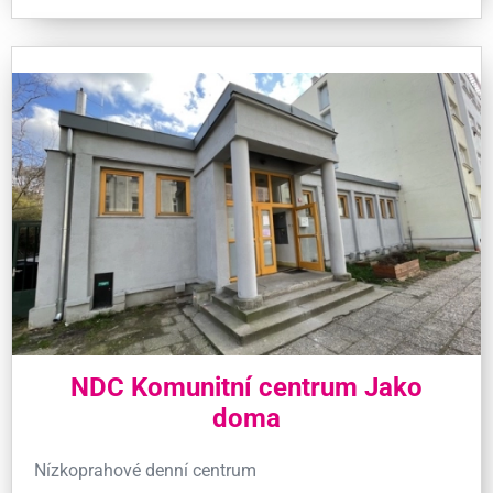
NDC Komunitní centrum Jako
doma
Nízkoprahové denní centrum