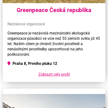
Greenpeace Česká republika
Nezisková organizace
Greenpeace je nezávislá mezinárodní ekologická
organizace působící ve více než 55 zemích světa již 45
let. Naším cílem je chránit životní prostředí a
nenásilnými prostředky upozorňovat na jeho
poškozování.
Praha 8, Prvního pluku 12
Zobrazit celý profil