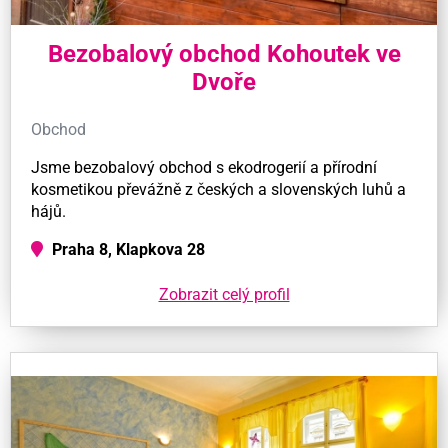
Bezobalový obchod Kohoutek ve
Dvoře
Obchod
Jsme bezobalový obchod s ekodrogerií a přírodní
kosmetikou převážně z českých a slovenských luhů a
hájů.
Praha 8, Klapkova 28
Zobrazit celý profil