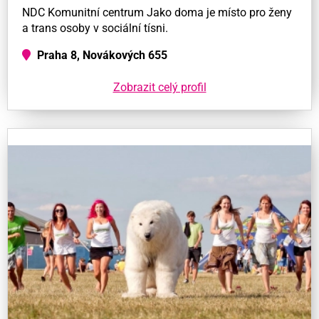
NDC Komunitní centrum Jako doma je místo pro ženy
a trans osoby v sociální tísni.
Praha 8, Novákových 655
Zobrazit celý profil