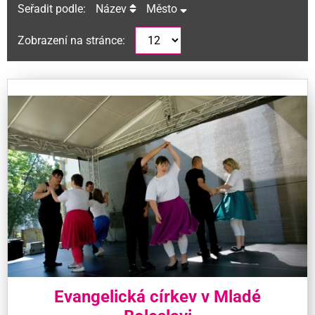
Seřadit podle:
Název
Město
Zobrazení na stránce:
Evangelická církev v Mladé