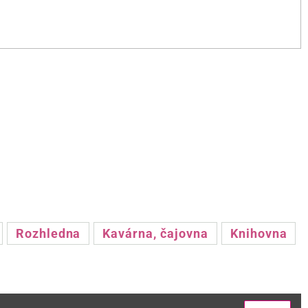
Rozhledna
Kavárna, čajovna
Knihovna