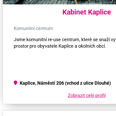
Kabinet Kaplice
Komunitní centrum
Jsme komunitní re-use centrum, které se snaží vy
prostor pro obyvatele Kaplice a okolních obcí.
Kaplice, Náměstí 206 (vchod z ulice Dlouhé)
Zobrazit celý profil