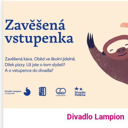
Divadlo Lampion