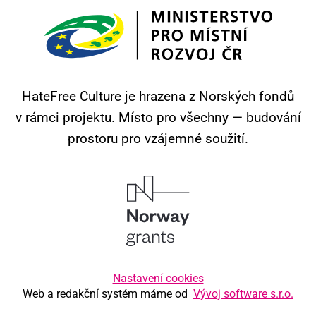
HateFree Culture je hrazena z Norských fondů
v rámci projektu.
Místo pro všechny — budování
prostoru pro vzájemné soužití.
Nastavení cookies
Web a redakční systém máme od
Vývoj software s.r.o.