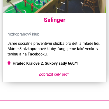
Salinger
Nízkoprahový klub
Jsme sociálně preventivní služba pro děti a mladé lidi.
Máme 3 nízkoprahové kluby, fungujeme také venku v
terénu a na Facebooku.
Hradec Králové 2, Sukovy sady 660/1
Zobrazit celý profil